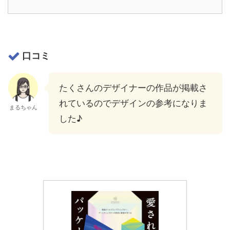
口コミ
たくさんのデザイナーの作品が掲載さ
れているのでデザインの参考になりま
まるちゃん
した♪