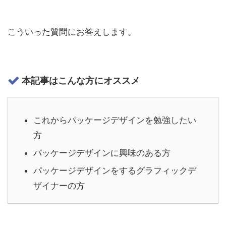
こういった質問にお答えします。
本記事はこんな方にオススメ
これからパッケージデザインを勉強したい
方
パッケージデザインに興味のある方
パッケージデザインをするグラフィックデ
ザイナーの方