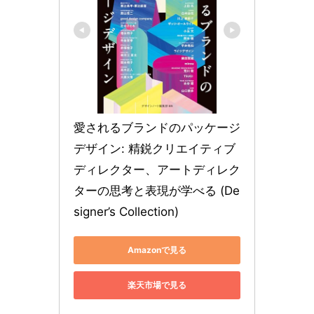
愛されるブランドのパッケージ
デザイン: 精鋭クリエイティブ
ディレクター、アートディレク
ターの思考と表現が学べる (De
signer’s Collection)
Amazonで見る
楽天市場で見る