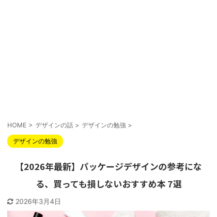
HOME
>
デザインの話
>
デザインの勉強
>
デザインの勉強
【2026年最新】パッケージデザインの参考にな
る、買っても損しないおすすめ本 7選
2026年3月4日