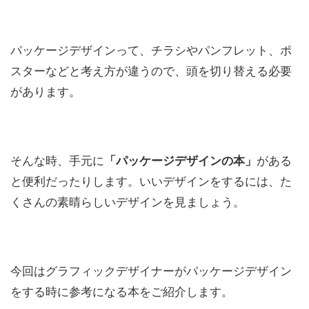
パッケージデザインって、チラシやパンフレット、ポ
スターなどと考え方が違うので、頭を切り替える必要
があります。
そんな時、手元に
「パッケージデザインの本」
がある
と便利だったりします。いいデザインをするには、た
くさんの素晴らしいデザインを見ましょう。
今回はグラフィックデザイナーがパッケージデザイン
をする時に参考になる本をご紹介します。