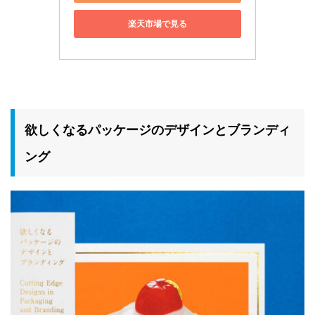
楽天市場で見る
欲しくなるパッケージのデザインとブランディ
ング