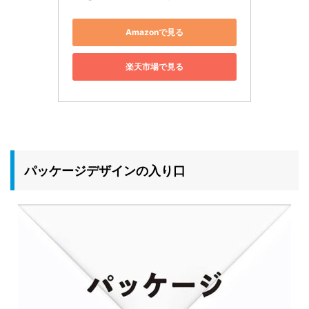
Amazonで見る
楽天市場で見る
パッケージデザインの⼊り⼝