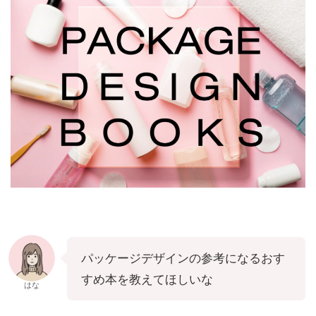
パッケージデザインの参考になるおす
すめ本を教えてほしいな
はな