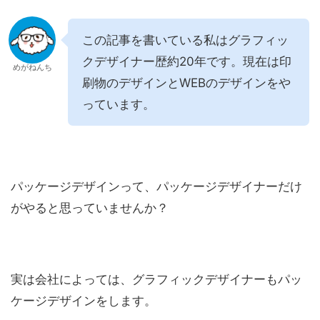
この記事を書いている私はグラフィッ
クデザイナー歴約20年です。現在は印
めがねんち
刷物のデザインとWEBのデザインをや
っています。
パッケージデザインって、パッケージデザイナーだけ
がやると思っていませんか？
実は会社によっては、グラフィックデザイナーもパッ
ケージデザインをします。