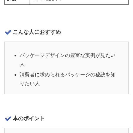
こんな人におすすめ
パッケージデザインの豊富な実例が見たい
人
消費者に求められるパッケージの秘訣を知
りたい人
本のポイント