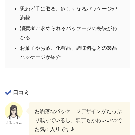
思わず手に取る、欲しくなるパッケージが
満載
消費者に求められるパッケージの秘訣がわ
かる
お菓子やお酒、化粧品、調味料などの製品
パッケージが紹介
口コミ
お洒落なパッケージデザインがたっぷ
り載っているし、装丁もかわいいので
まるちゃん
お気に入りです♪