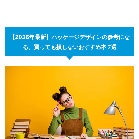
【2026年最新】パッケージデザインの参考にな
る、買っても損しないおすすめ本 7選