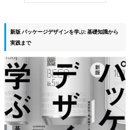
新版 パッケージデザインを学ぶ: 基礎知識から
実践まで