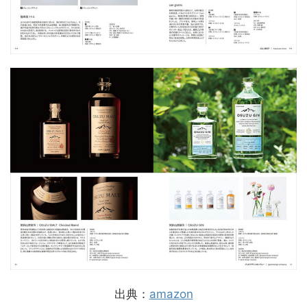
出典：
amazon