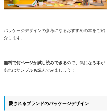
パッケージデザインの参考になるおすすめの本をご紹
介します。
無料で何ページか試し読みできる
ので、気になる本が
あればサンプルも読んでみましょう！
愛されるブランドのパッケージデザイン