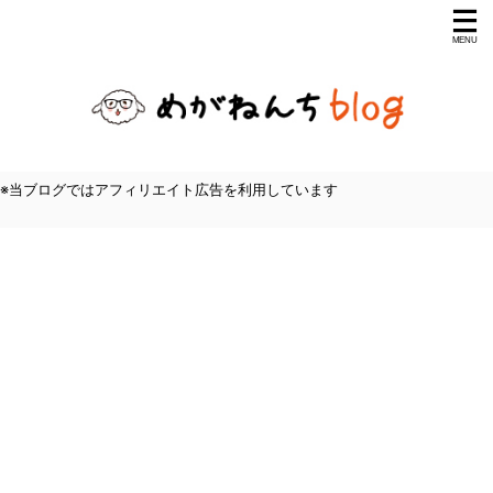
※当ブログではアフィリエイト広告を利用しています