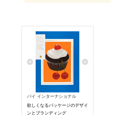
パイ インターナショナル
欲しくなるパッケージのデザイ
ンとブランディング