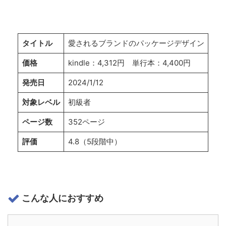
タイトル
愛されるブランドのパッケージデザイン
価格
kindle：4,312円 単行本：4,400円
発売日
2024/1/12
対象レベル
初級者
ページ数
352ページ
評価
4.8（5段階中）
こんな人におすすめ