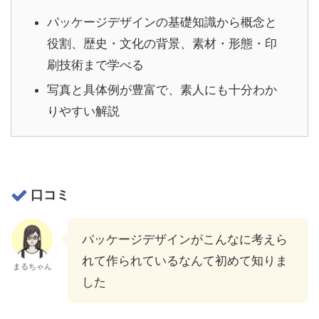
パッケージデザインの基礎知識から概念と
役割、歴史・文化の背景、素材・形態・印
刷技術まで学べる
写真と具体例が豊富で、素人にも十分わか
りやすい解説
口コミ
パッケージデザインがこんなに考えら
れて作られているなんて初めて知りま
まるちゃん
した