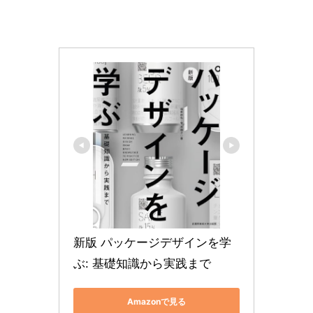
新版 パッケージデザインを学
ぶ: 基礎知識から実践まで
Amazonで見る