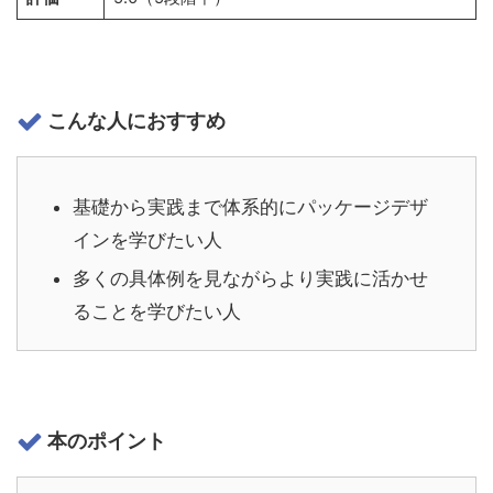
こんな人におすすめ
基礎から実践まで体系的にパッケージデザ
インを学びたい人
多くの具体例を見ながらより実践に活かせ
ることを学びたい人
本のポイント