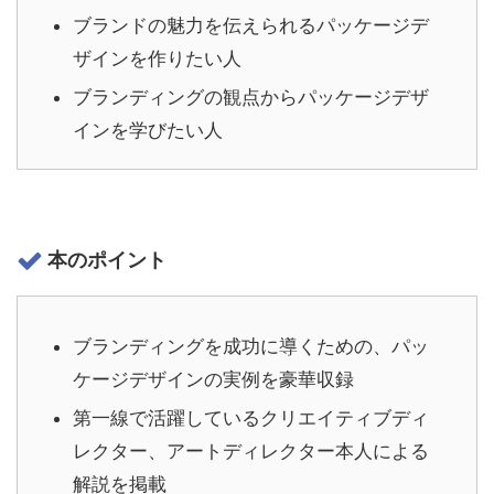
ブランドの魅力を伝えられるパッケージデ
ザインを作りたい人
ブランディングの観点からパッケージデザ
インを学びたい人
本のポイント
ブランディングを成功に導くための、パッ
ケージデザインの実例を豪華収録
第一線で活躍しているクリエイティブディ
レクター、アートディレクター本人による
解説を掲載