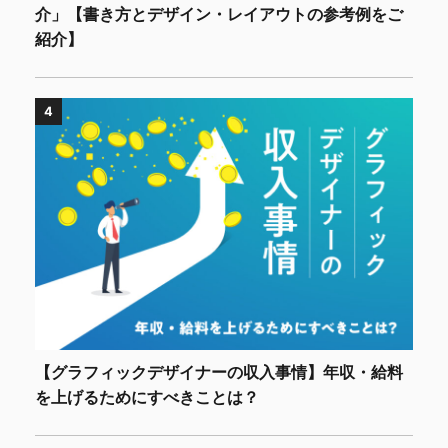
介」【書き方とデザイン・レイアウトの参考例をご
紹介】
4
【グラフィックデザイナーの収入事情】年収・給料
を上げるためにすべきことは？