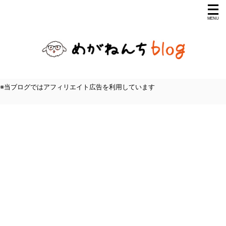
※当ブログではアフィリエイト広告を利用しています