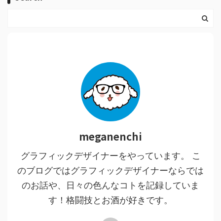
meganenchi
グラフィックデザイナーをやっています。 こ
のブログではグラフィックデザイナーならでは
のお話や、日々の色んなコトを記録していま
す！格闘技とお酒が好きです。