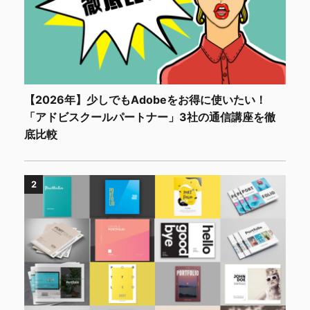
【2026年】少しでもAdobeをお得に使いたい！
「アドビスクールパートナー」3社の通信講座を徹
底比較
2