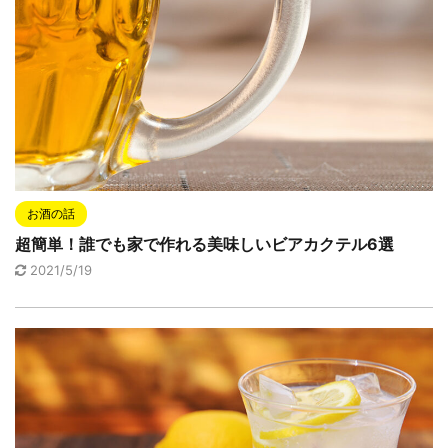
お酒の話
超簡単！誰でも家で作れる美味しいビアカクテル6選
2021/5/19