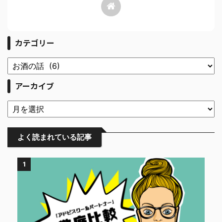
カテゴリー
アーカイブ
よく読まれている記事
1