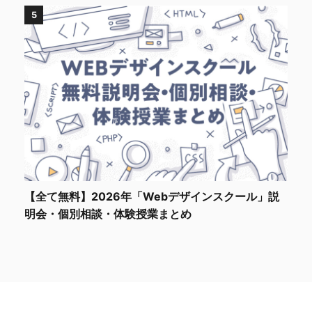
5
【全て無料】2026年「Webデザインスクール」説
明会・個別相談・体験授業まとめ