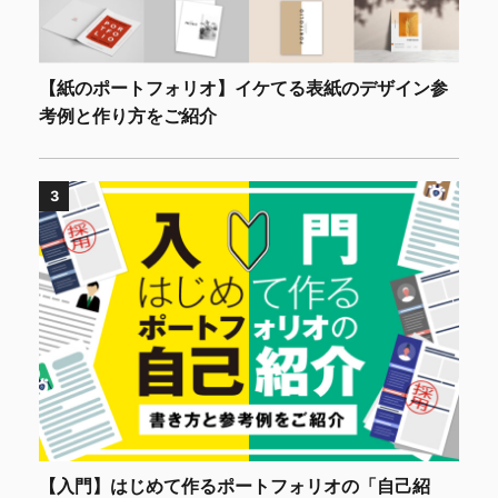
【紙のポートフォリオ】イケてる表紙のデザイン参
考例と作り方をご紹介
3
【入門】はじめて作るポートフォリオの「自己紹