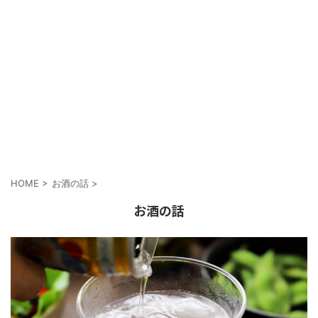
HOME
>
お酒の話
>
お酒の話