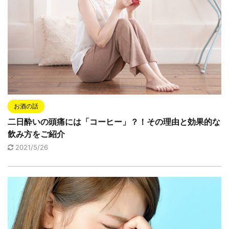
お酒の話
二日酔いの頭痛には「コーヒー」？！その理由と効果的な
飲み方をご紹介
2021/5/26