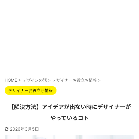
HOME
>
デザインの話
>
デザイナーお役立ち情報
>
デザイナーお役立ち情報
【解決方法】アイデアが出ない時にデザイナーが
やっているコト
2026年3月5日