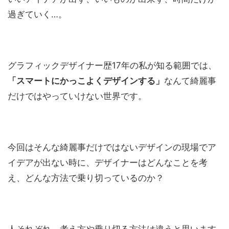
過ぎていく…。
グラフィックデザイナー歴17年の私が知る範囲では、
「
スマートに
かっこよくデザインする」
なんて綺麗事
だけではやっていけない世界です。
今回はそんな綺麗事だけではないデザインの現場でア
イデアが出ない時に、デザイナーはどんなことを考
え、どんな方法で乗り切っているのか？
人それぞれ、考え方や乗り切る方法は違うと思います