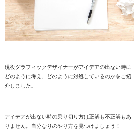
現役グラフィックデザイナーがアイデアの出ない時に
どのように考え、どのように対処しているのかをご紹
介しました。
アイデアが出ない時の乗り切り方は正解も不正解もあ
りません。自分なりのやり方を見つけましょう！