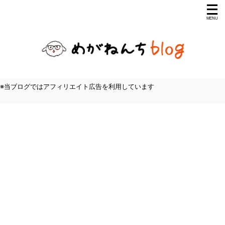
※当ブログではアフィリエイト広告を利用しています