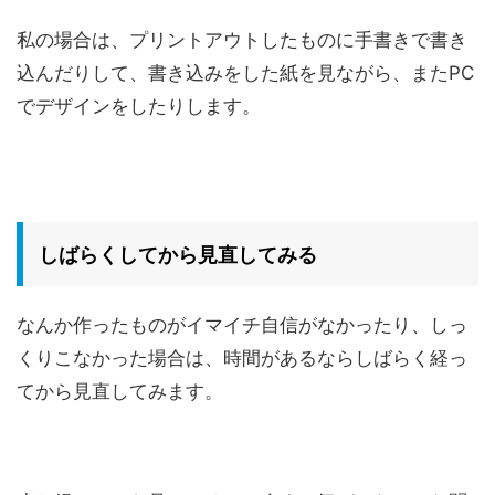
私の場合は、プリントアウトしたものに手書きで書き
込んだりして、書き込みをした紙を見ながら、またPC
でデザインをしたりします。
しばらくしてから見直してみる
なんか作ったものがイマイチ自信がなかったり、しっ
くりこなかった場合は、時間があるならしばらく経っ
てから見直してみます。