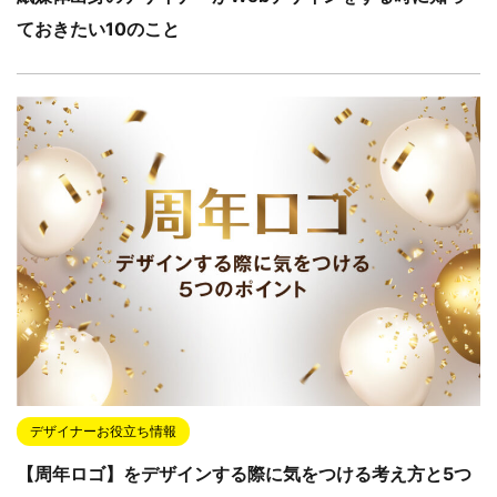
ておきたい10のこと
デザイナーお役立ち情報
【周年ロゴ】をデザインする際に気をつける考え方と5つ