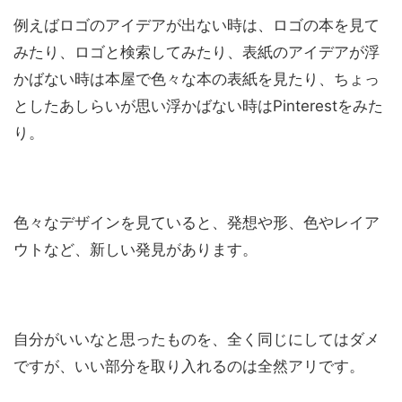
例えばロゴのアイデアが出ない時は、ロゴの本を見て
みたり、ロゴと検索してみたり、表紙のアイデアが浮
かばない時は本屋で色々な本の表紙を見たり、ちょっ
としたあしらいが思い浮かばない時はPinterestをみた
り。
色々なデザインを見ていると、発想や形、色やレイア
ウトなど、新しい発見があります。
自分がいいなと思ったものを、全く同じにしてはダメ
ですが、いい部分を取り入れるのは全然アリです。