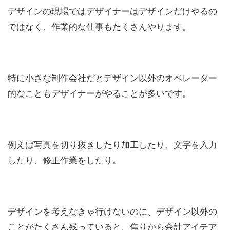
デザインの現場ではデザイナーはデザインだけやるの
ではなく、作業的な仕事もたくさんやります。
特に小さな制作会社だとデザイン以外のオペレーター
的なこともデザイナーがやることが多いです。
例えば写真を切り抜きしたり加工したり、文字を入力
したり、修正作業をしたり。
デザインを考えなきゃ行けないのに、デザイン以外の
ことがたくさん残っていると、焦りから余計アイデア