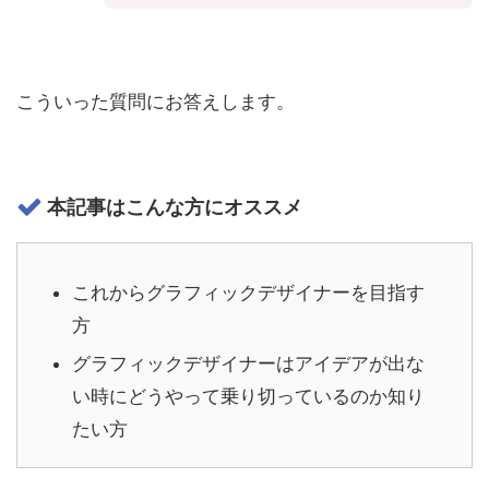
こういった質問にお答えします。
本記事はこんな方にオススメ
これからグラフィックデザイナーを目指す
方
グラフィックデザイナーはアイデアが出な
い時にどうやって乗り切っているのか知り
たい方