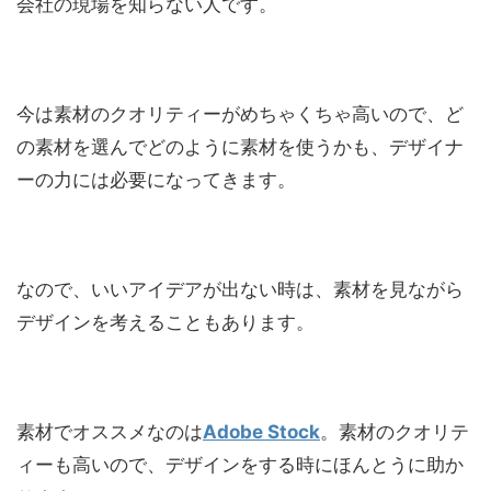
会社の現場を知らない人です。
今は素材のクオリティーがめちゃくちゃ高いので、ど
の素材を選んでどのように素材を使うかも、デザイナ
ーの力には必要になってきます。
なので、いいアイデアが出ない時は、素材を見ながら
デザインを考えることもあります。
素材でオススメなのは
Adobe Stock
。素材のクオリテ
ィーも高いので、デザインをする時にほんとうに助か