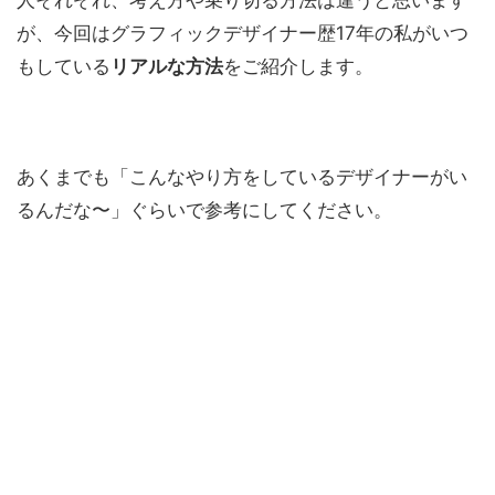
が、今回はグラフィックデザイナー歴17年の私がいつ
もしている
リアルな方法
をご紹介します。
あくまでも「こんなやり方をしているデザイナーがい
るんだな〜」ぐらいで参考にしてください。