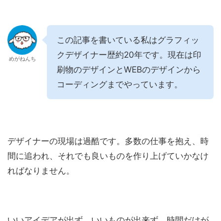
この記事を書いている私はグラフィッ
クデザイナー歴約20年です。現在は印
めがねんち
刷物のデザインとWEBのデザインから
コーディングまでやっています。
デザイナーの現場は過酷です。多数の仕事を抱え、時
間に追われ、それでも良いものを作り上げていかなけ
ればなりません。
いいアイデアが出ず、いいものが出来ず、時間だけが