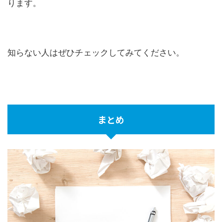
ります。
知らない人はぜひチェックしてみてください。
まとめ