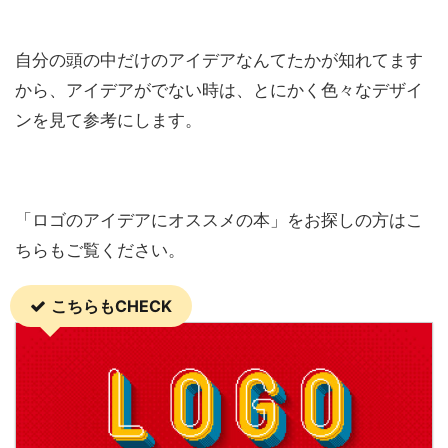
自分の頭の中だけのアイデアなんてたかが知れてます
から、アイデアがでない時は、とにかく色々なデザイ
ンを見て参考にします。
「ロゴのアイデアにオススメの本」をお探しの方はこ
ちらもご覧ください。
こちらもCHECK