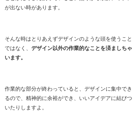
が出ない時があります。
そんな時はとりあえずデザインのような頭を使うこと
ではなく、
デザイン以外の作業的なことを済ましちゃ
います。
作業的な部分が終わっていると、デザインに集中でき
るので、精神的に余裕ができ、いいアイデアに結びつ
いたりしますよ。