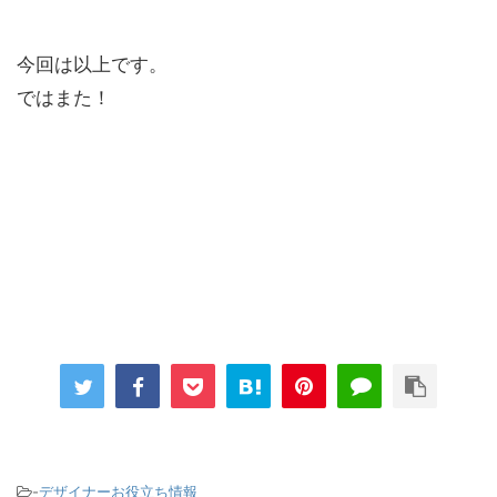
今回は以上です。
ではまた！
-
デザイナーお役立ち情報