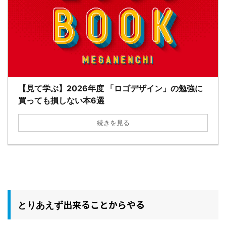
【見て学ぶ】2026年度 「ロゴデザイン」の勉強に
買っても損しない本6選
続きを見る
出来ることからやる
とりあえず