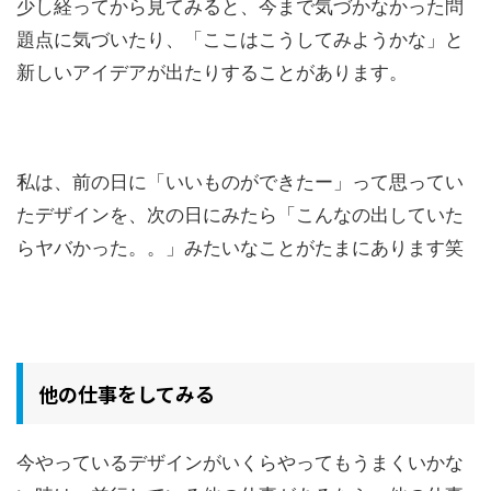
少し経ってから見てみると、今まで気づかなかった問
題点に気づいたり、「ここはこうしてみようかな」と
新しいアイデアが出たりすることがあります。
私は、前の日に「いいものができたー」って思ってい
たデザインを、次の日にみたら「こんなの出していた
らヤバかった。。」みたいなことがたまにあります笑
他の仕事をしてみる
今やっているデザインがいくらやってもうまくいかな