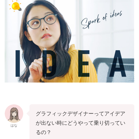
グラフィックデザイナーってアイデア
が出ない時にどうやって乗り切ってい
はな
るの？