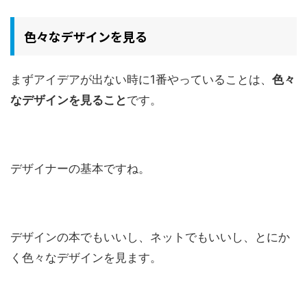
色々なデザインを見る
まずアイデアが出ない時に1番やっていることは、
色々
なデザインを見ること
です。
デザイナーの基本ですね。
デザインの本でもいいし、ネットでもいいし、とにか
く色々なデザインを見ます。