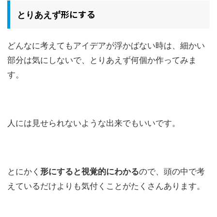
形にする
とりあえず
どんなに考えてもアイデアが浮かばない時は、細かい
部分は気にしないで、とりあえず何個か作ってみま
す。
人には見せられないような出来でもいいです。
とにかく
形にすると視覚的にわかる
ので、頭の中で考
えているだけよりも気付くことがたくさんあります。