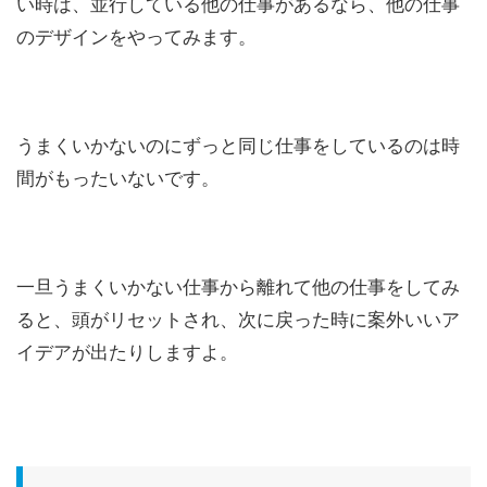
い時は、並行している他の仕事があるなら、他の仕事
のデザインをやってみます。
うまくいかないのにずっと同じ仕事をしているのは時
間がもったいないです。
一旦うまくいかない仕事から離れて他の仕事をしてみ
ると、頭がリセットされ、次に戻った時に案外いいア
イデアが出たりしますよ。