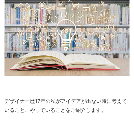
デザイナー歴17年の私がアイデアが出ない時に考えて
いること、やっていることをご紹介します。