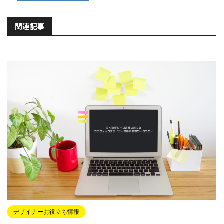
関連記事
デザイナーお役立ち情報