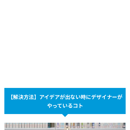
【解決方法】アイデアが出ない時にデザイナーが
やっているコト