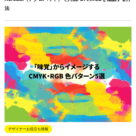
法
デザイナーお役立ち情報