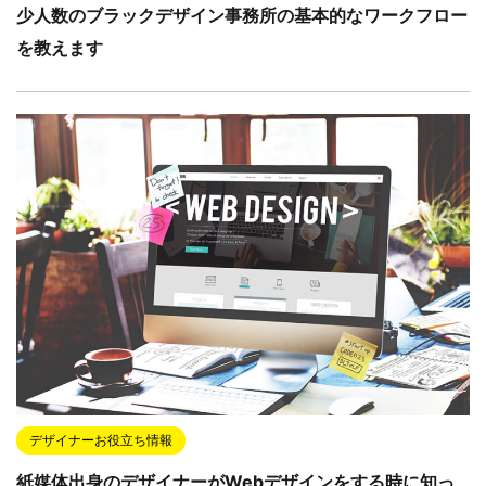
少人数のブラックデザイン事務所の基本的なワークフロー
を教えます
デザイナーお役立ち情報
紙媒体出身のデザイナーがWebデザインをする時に知っ