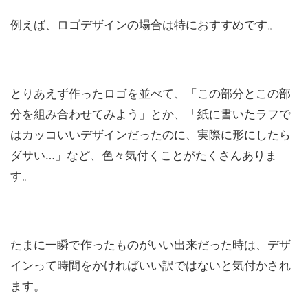
例えば、ロゴデザインの場合は特におすすめです。
とりあえず作ったロゴを並べて、「この部分とこの部
分を組み合わせてみよう」とか、「紙に書いたラフで
はカッコいいデザインだったのに、実際に形にしたら
ダサい…」など、色々気付くことがたくさんありま
す。
たまに一瞬で作ったものがいい出来だった時は、デザ
インって時間をかければいい訳ではないと気付かされ
ます。