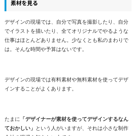
素材を見る
デザインの現場では、自分で写真を撮影したり、自分
でイラストを描いたり、全てオリジナルでやるような
仕事はほとんどありません。少なくとも私のまわりで
は。そんな時間や予算はないです。
デザインの現場では有料素材や無料素材を使ってデザ
インすることがよくあります。
たまに
「デザイナーが素材を使ってデザインするなん
ておかしい」
という人がいますが、それは小さな制作