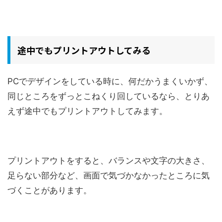
途中でもプリントアウトしてみる
PCでデザインをしている時に、何だかうまくいかず、
同じところをずっとこねくり回しているなら、とりあ
えず途中でもプリントアウトしてみます。
プリントアウトをすると、バランスや文字の大きさ、
足らない部分など、画面で気づかなかったところに気
づくことがあります。