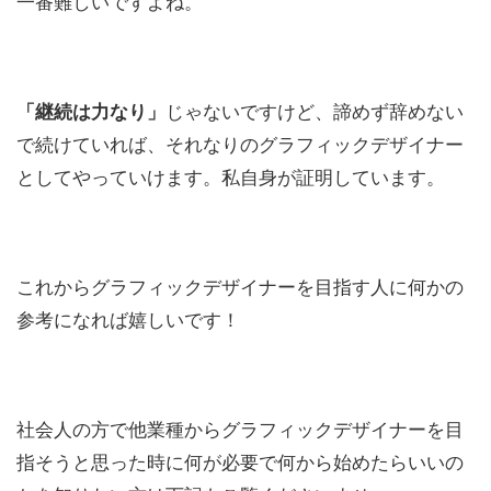
一番難しいですよね。
「継続は力なり」
じゃないですけど、諦めず辞めない
で続けていれば、それなりのグラフィックデザイナー
としてやっていけます。私自身が証明しています。
これからグラフィックデザイナーを目指す人に何かの
参考になれば嬉しいです！
社会人の方で他業種からグラフィックデザイナーを目
指そうと思った時に何が必要で何から始めたらいいの