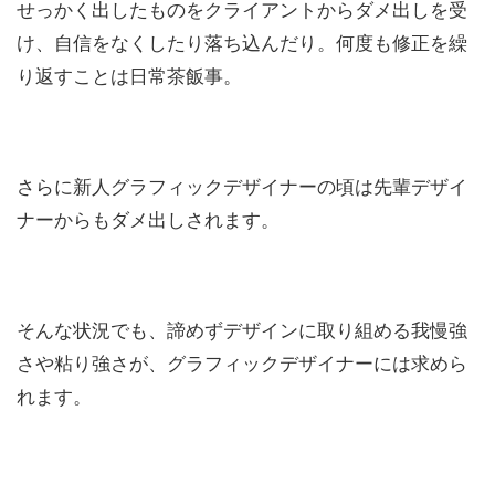
せっかく出したものをクライアントからダメ出しを受
け、自信をなくしたり落ち込んだり。何度も修正を繰
り返すことは日常茶飯事。
さらに新人グラフィックデザイナーの頃は先輩デザイ
ナーからもダメ出しされます。
そんな状況でも、諦めずデザインに取り組める我慢強
さや粘り強さが、グラフィックデザイナーには求めら
れます。