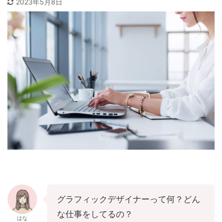
2023年5月8日
グラフィックデザイナーって何？どん
な仕事をしてるの？
はな