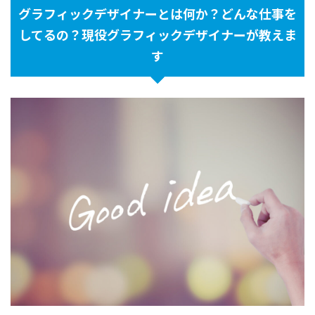
グラフィックデザイナーとは何か？どんな仕事を
してるの？現役グラフィックデザイナーが教えま
す