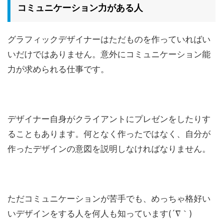
コミュニケーション力がある人
グラフィックデザイナーはただものを作っていればい
いだけではありません。意外にコミュニケーション能
力が求められる仕事です。
デザイナー自身がクライアントにプレゼンをしたりす
ることもあります。何となく作ったではなく、自分が
作ったデザインの意図を説明しなければなりません。
ただコミュニケーションが苦手でも、めっちゃ格好い
いデザインをする人を何人も知っています(´∇｀)