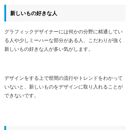
新しいもの好きな人
グラフィックデザイナーには何かの分野に精通してい
る人や少しミーハーな部分がある人、こだわりが強く
新しいもの好きな人が多い気がします。
デザインをする上で世間の流行やトレンドをわかって
いないと、新しいものをデザインに取り入れることが
できないです。