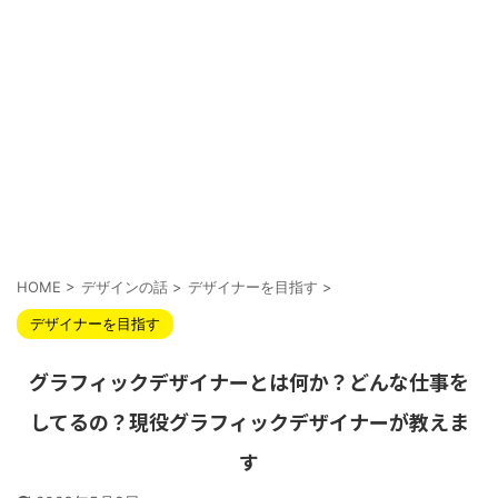
HOME
>
デザインの話
>
デザイナーを目指す
>
デザイナーを目指す
グラフィックデザイナーとは何か？どんな仕事を
してるの？現役グラフィックデザイナーが教えま
す