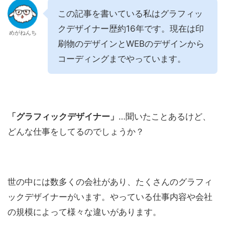
この記事を書いている私はグラフィッ
クデザイナー歴約16年です。現在は印
めがねんち
刷物のデザインとWEBのデザインから
コーディングまでやっています。
「グラフィックデザイナー」
…聞いたことあるけど、
どんな仕事をしてるのでしょうか？
世の中には数多くの会社があり、たくさんのグラフィ
ックデザイナーがいます。やっている仕事内容や会社
の規模によって様々な違いがあります。