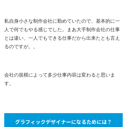
私自身小さな制作会社に勤めていたので、基本的に一
人で何でもやる感じでした。まあ大手制作会社の仕事
とは違い、一人でもできる仕事だから出来たとも言え
るのですが。。
会社の規模によって多少仕事内容は変わると思いま
す。
グラフィックデザイナーになるためには
？