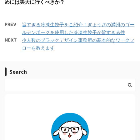
めには美大に行くべきか？
PREV
旨すぎる冷凍生餃子をご紹介！ぎょうざの満州のゴー
ルデンポークを使用した冷凍生餃子が旨すぎる件
NEXT
少人数のブラックデザイン事務所の基本的なワークフ
ローを教えます
Search