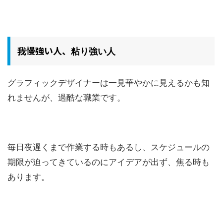
我慢強い人、
粘り強い人
グラフィックデザイナーは一見華やかに見えるかも知
れませんが、過酷な職業です。
毎日夜遅くまで作業する時もあるし、スケジュールの
期限が迫ってきているのにアイデアが出ず、焦る時も
あります。