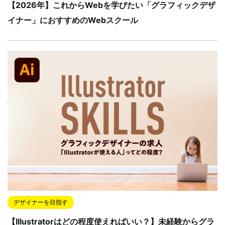
【2026年】これからWebを学びたい「グラフィックデザ
イナー」におすすめのWebスクール
デザイナーを目指す
【Illustratorはどの程度使えればいい？】未経験からグラ