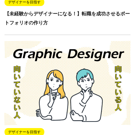
デザイナーを目指す
【未経験からデザイナーになる！】転職を成功させるポー
トフォリオの作り方
デザイナーを目指す