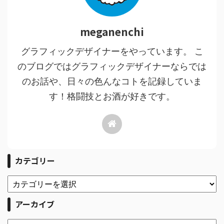
meganenchi
グラフィックデザイナーをやっています。 こ
のブログではグラフィックデザイナーならでは
のお話や、日々の色んなコトを記録していま
す！格闘技とお酒が好きです。
カテゴリー
アーカイブ