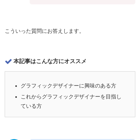
こういった質問にお答えします。
本記事はこんな方にオススメ
グラフィックデザイナーに興味のある方
これからグラフィックデザイナーを目指し
ている方