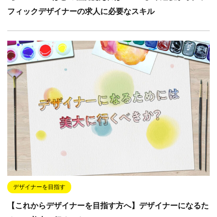
フィックデザイナーの求人に必要なスキル
デザイナーを目指す
【これからデザイナーを目指す方へ】デザイナーになるた