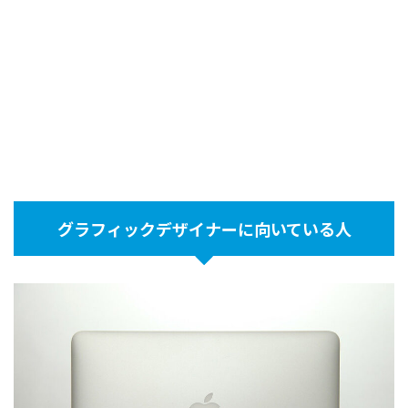
グラフィックデザイナーに向いている人