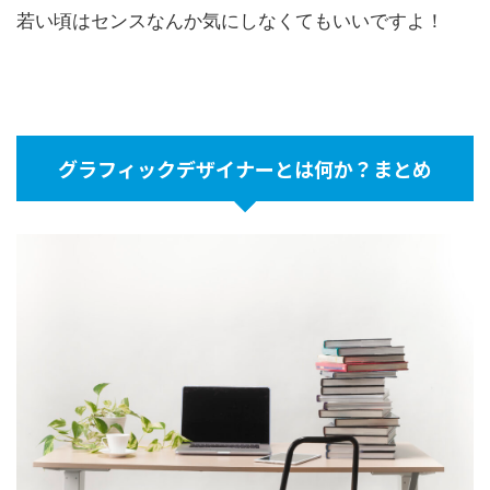
若い頃はセンスなんか気にしなくてもいいですよ！
グラフィックデザイナーとは何か？まとめ