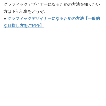
グラフィックデザイナーになるための方法を知りたい
方は下記記事をどうぞ。
»
グラフィックデザイナーになるための方法【一般的
な目指し方をご紹介】