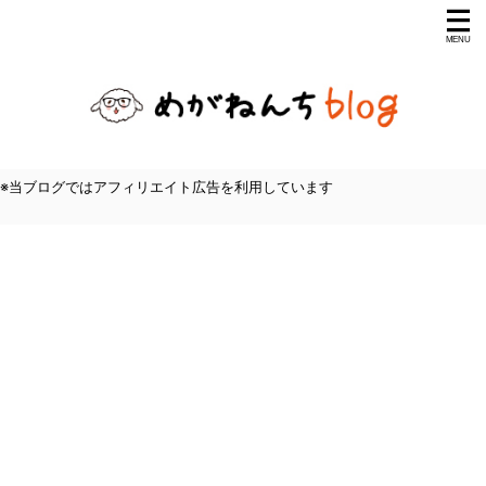
※当ブログではアフィリエイト広告を利用しています