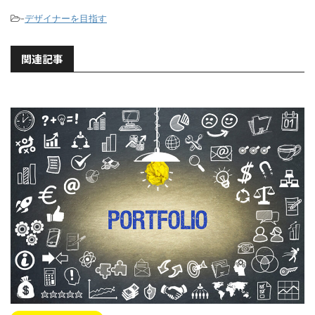
-
デザイナーを目指す
関連記事