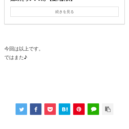
続きを見る
今回は以上です。
ではまた♪