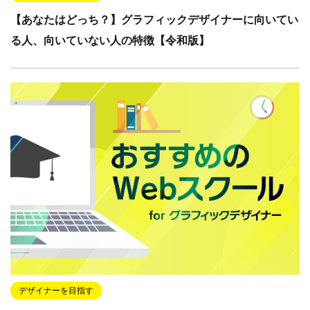
【あなたはどっち？】グラフィックデザイナーに向いてい
る人、向いていない人の特徴【令和版】
デザイナーを目指す