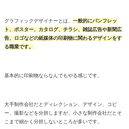
グラフィックデザイナーとは、
一般的にパンフレッ
ト、ポスター、カタログ、チラシ、雑誌広告や新聞広
告、ロゴなどの紙媒体の印刷物に関わるデザインをす
る職業です。
基本的に印刷物ならなんでもやる感じです。
大手制作会社だとディレクション、デザイン、コピ
ー、撮影などを分担しますが、小さな制作会社だとそ
こまで細かく分担しないところが多いです。