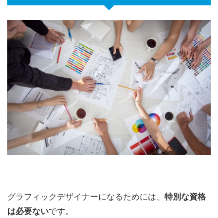
グラフィックデザイナーになるためには、
特別な資格
は必要ない
です。