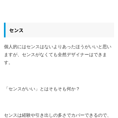
センス
個人的にはセンスはないよりあったほうがいいと思い
ますが、センスがなくても全然デザイナーはできま
す。
「センスがいい」とはそもそも何か？
センスは経験や引き出しの多さでカバーできるので、