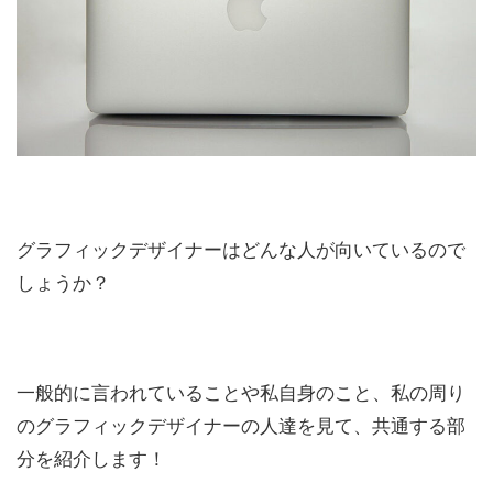
グラフィックデザイナーはどんな人が向いているので
しょうか？
一般的に言われていることや私自身のこと、私の周り
のグラフィックデザイナーの人達を見て、共通する部
分を紹介します！