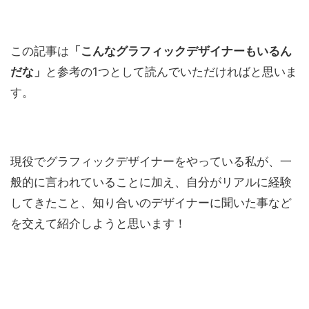
この記事は
「こんなグラフィックデザイナーもいるん
だな」
と参考の1つとして読んでいただければと思いま
す。
現役でグラフィックデザイナーをやっている私が、一
般的に言われていることに加え、自分がリアルに経験
してきたこと、知り合いのデザイナーに聞いた事など
を交えて紹介しようと思います！