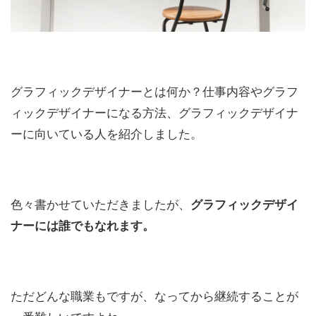
グラフィックデザイナーとは何か？仕事内容やグラフ
ィックデザイナーになる方法、グラフィックデザイナ
ーに向いている人を紹介しました。
色々書かせていただきましたが、
グラフィックデザイ
ナーには誰でもなれます。
ただどんな職業もですが、なってから継続することが