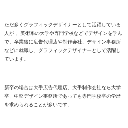
ただ多くグラフィックデザイナーとして活躍している
人が 、美術系の大学や専門学校などでデザインを学ん
で、卒業後に広告代理店や制作会社、デザイン事務所
などに就職し、グラフィックデザイナーとして活躍し
ています。
新卒の場合は大手広告代理店、大手制作会社なら大学
卒、中堅デザイン事務所であっても専門学校卒の学歴
を求められることが多いです。